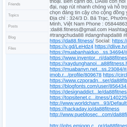
thoại. Bên cạnh đó, DA88 còn nổi
Friends
đại, nạp rút nhanh chóng và hỗ tr
chọn đáng tin cậy cho cộng đồng y
Topics
Địa chỉ : 324/3 D. Bá Trạc, Phườ
Minh, Việt Nam Phone : 0584486
Posts
:da88.fitness@gmail.com Hashtag
#trangchuda88 #dangnhapda88 #l
Blog
https://da88.fitness/
Social:
https:/
https://v.gd/LeHdz4
https://dlive.t
Files
https://muabanhaiduo...ss.34694/
https://www.inventor...ri/da88fitnes
https://xaydunghanoi...a88fitness.
https://muabanvn.net...ss.23084/
imob.r.../profile/809678
https://ci
https://www.czporadn...ser/da88fi
https://blogfonts.com/user/85643
https://designaddict...le/da88fitnes
https://topsitenet.c...itness/14022
http://www.worldcham...93/Defaul
https://hackaday.io/da88fitness
http://www.pueblosec...com/da88f
http://jobs.emiogp.c...or/da88fitne