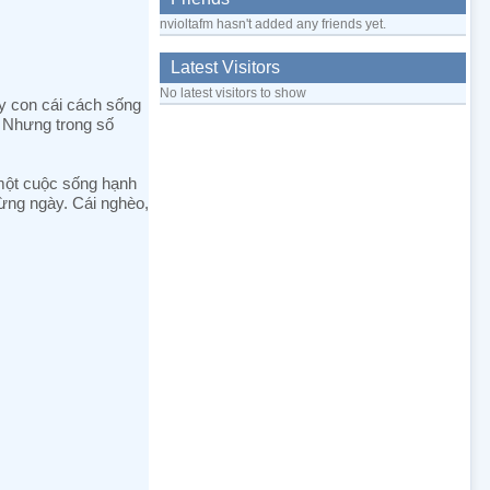
nvioltafm hasn't added any friends yet.
Latest Visitors
No latest visitors to show
y con cái cách sống
. Nhưng trong số
 một cuộc sống hạnh
từng ngày. Cái nghèo,