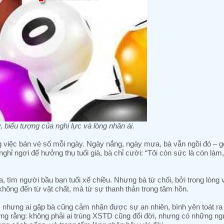
, biểu tượng của nghị lực và lòng nhân ái.
ông việc bán vé số mỗi ngày. Ngày nắng, ngày mưa, bà vẫn ngồi đó – 
ghỉ ngơi để hưởng thụ tuổi già, bà chỉ cười: “Tôi còn sức là còn làm
tìm người bầu bạn tuổi xế chiều. Nhưng bà từ chối, bởi trong lòng v
hông đến từ vật chất, mà từ sự thanh thản trong tâm hồn.
ị, nhưng ai gặp bà cũng cảm nhận được sự an nhiên, bình yên toát ra
g rằng: không phải ai trúng XSTD cũng đổi đời, nhưng có những ngư