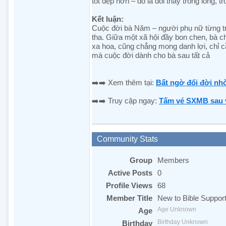
tốt đẹp hơn – đó là đổi thay trong lòng, 
Kết luận:
Cuộc đời bà Năm – người phụ nữ từng t
tha. Giữa một xã hội đầy bon chen, bà ch
xa hoa, cũng chẳng mong danh lợi, chỉ cầ
mà cuộc đời dành cho bà sau tất cả
➡️➡️ Xem thêm tại:
Bất ngờ đổi đời nh
➡️➡️ Truy cập ngay:
Tấm vé SXMB sau v
Community Stats
Group
Members
Active Posts
0
Profile Views
68
Member Title
New to Bible Suppor
Age Unknown
Age
Birthday Unknown
Birthday