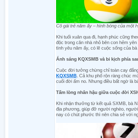
Cô gái trẻ năm ấy – hình bóng của một Hà
Khi tuổi xuân qua đi, hạnh phúc cũng th
độc trong căn nhà nhỏ bên con hẻm yên 
tình yêu năm ấy, có lẽ cuộc sống của bà
Ánh sáng KQXSMB và bi kịch phía s
Cuộc đời tưởng chừng chỉ toàn cay đắng,
KQXSMB
. Cả khu phố rộn ràng chúc mừ
cuối đời ấm no. Nhưng điều bất ngờ là b
Tấm lòng nhân hậu giữa cuộc đời XS
Khi nhận thưởng từ kết quả SXMB, bà Năm
địa phương, giúp đỡ người nghèo, người gi
nay có chút phước thì nên chia sẻ với n