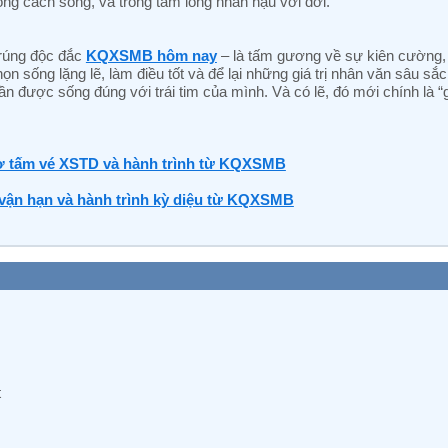
trong cách sống, và trong tấm lòng nhân hậu với đời.
rúng độc đắc
KQXSMB hôm nay
– là tấm gương về sự kiên cường, 
ọn sống lặng lẽ, làm điều tốt và để lại những giá trị nhân văn sâu s
n được sống đúng với trái tim của mình. Và có lẽ, đó mới chính là “g
ờ tấm vé XSTD và hành trình từ KQXSMB
ận hạn và hành trình kỳ diệu từ KQXSMB
t