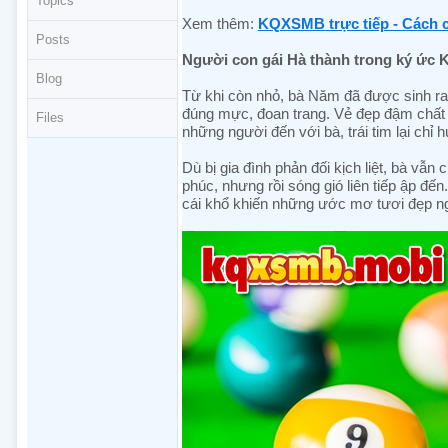
Topics
Xem thêm:
KQXSMB trực tiếp - Cách c
Posts
Người con gái Hà thành trong ký ứ
Blog
Từ khi còn nhỏ, bà Năm đã được sinh ra 
đúng mực, đoan trang. Vẻ đẹp đậm chất H
Files
những người đến với bà, trái tim lại chỉ 
Dù bị gia đình phản đối kịch liệt, bà vẫ
phúc, nhưng rồi sóng gió liên tiếp ập đế
cái khổ khiến những ước mơ tươi đẹp ng