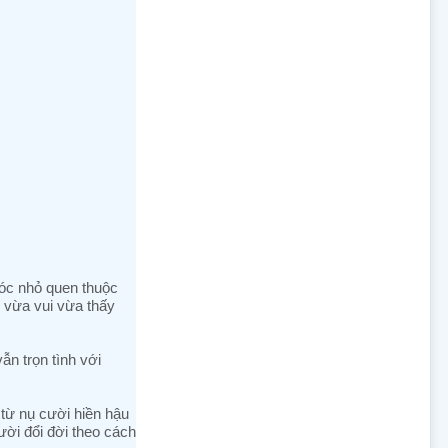
góc nhỏ quen thuộc
, vừa vui vừa thấy
ẫn trọn tình với
 từ nụ cười hiền hậu
ời đổi đời theo cách