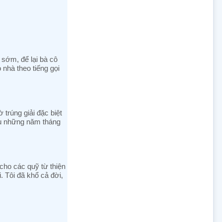
 sớm, để lại bà cô
nhà theo tiếng gọi
trúng giải đặc biệt
hụ những năm tháng
cho các quỹ từ thiện
. Tôi đã khổ cả đời,