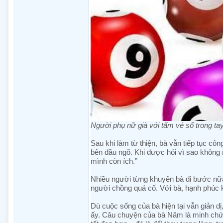
Người phụ nữ già với tấm vé số trong tay
Sau khi làm từ thiện, bà vẫn tiếp tục c
bên đầu ngõ. Khi được hỏi vì sao không n
mình còn ích.”
Nhiều người từng khuyên bà đi bước nữa, 
người chồng quá cố. Với bà, hạnh phúc k
Dù cuộc sống của bà hiện tại vẫn giản d
ấy. Câu chuyện của bà Năm là minh chứn